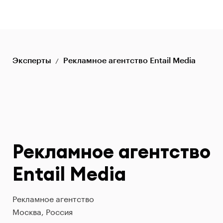
Эксперты
Рекламное агентство Entail Media
Рекламное агентство
Entail Media
Рекламное агентство
Москва, Россия