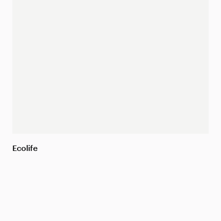
Ecolife