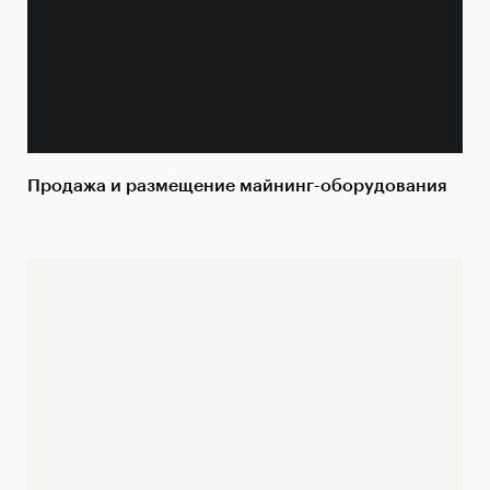
Продажа и размещение майнинг-оборудования