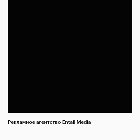
Рекламное агентство Entail Media