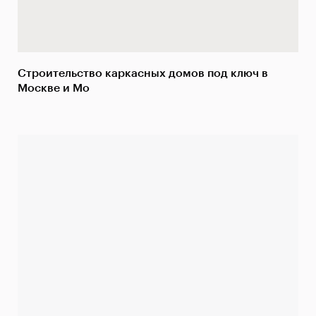
Строительство каркасных домов под ключ в
Москве и Мо