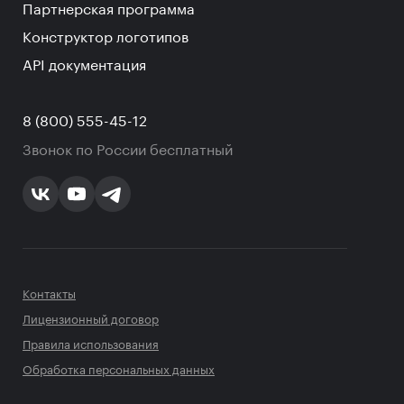
Партнерская программа
Конструктор логотипов
API документация
8 (800) 555-45-12
Звонок по России бесплатный
Контакты
Лицензионный договор
Правила использования
Обработка персональных данных