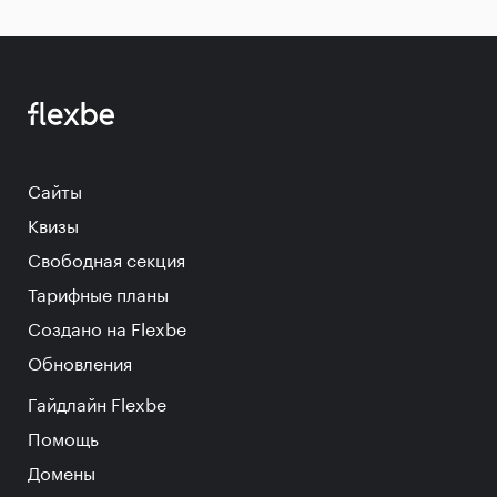
Сайты
Квизы
Свободная секция
Тарифные планы
Создано на Flexbe
Обновления
Гайдлайн Flexbe
Помощь
Домены