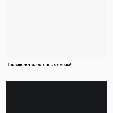
Производство бетонных смесей