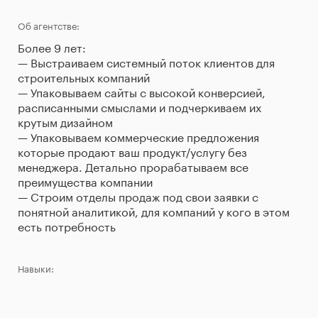
Об агентстве:
Более 9 лет:
— Выстраиваем системный поток клиентов для
строительных компаний
— Упаковываем сайты с высокой конверсией,
расписанными смыслами и подчеркиваем их
крутым дизайном
— Упаковываем коммерческие предложения
которые продают ваш продукт/услугу без
менеджера. Детально прорабатываем все
преимущества компании
— Строим отделы продаж под свои заявки с
понятной аналитикой, для компаний у кого в этом
есть потребность
Навыки: