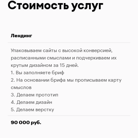
Стоимость услуг
Лендинг
Упаковываем сайты с высокой конверсией,
расписанными смыслами и подчеркиваем их
крутым дизайном за 15 дней.
1. Вы заполняете бриф
2. На основании брифа мы прописываем карту
смыслов
3. Делаем прототип
4. Делаем дизайн
5. Делаем верстку
90 000 руб.